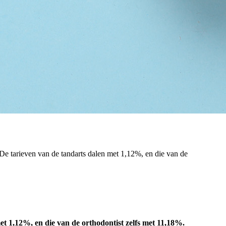
De tarieven van de tandarts dalen met 1,12%, en die van de
et 1,12%, en die van de orthodontist zelfs met 11,18%.