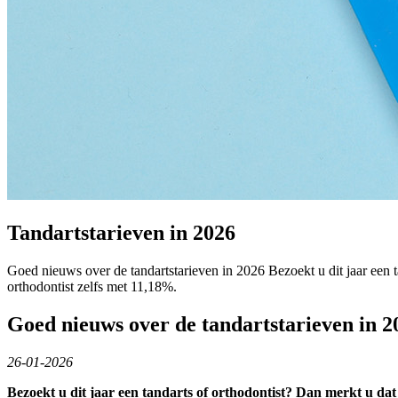
Tandartstarieven in 2026
Goed nieuws over de tandartstarieven in 2026 Bezoekt u dit jaar een 
orthodontist zelfs met 11,18%.
Goed nieuws over de tandartstarieven in 
26-01-2026
Bezoekt u dit jaar een tandarts of orthodontist? Dan merkt u da