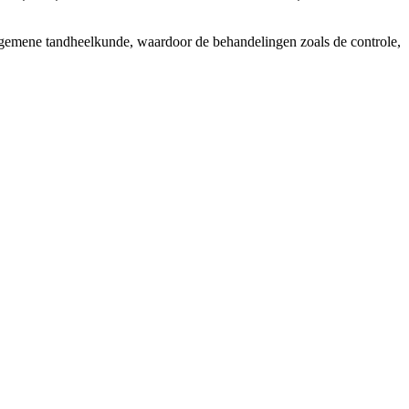
 algemene tandheelkunde, waardoor de behandelingen zoals de controle,