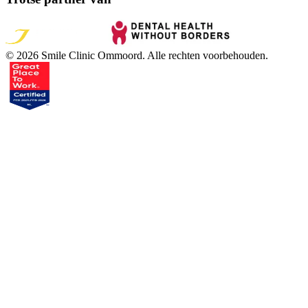
©
2026
Smile Clinic Ommoord
. Alle rechten voorbehouden.