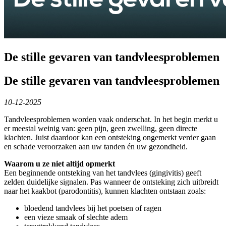
De stille gevaren van tandvleesproblemen
De stille gevaren van tandvleesproblemen
10-12-2025
Tandvleesproblemen worden vaak onderschat. In het begin merkt u
er meestal weinig van: geen pijn, geen zwelling, geen directe
klachten. Juist daardoor kan een ontsteking ongemerkt verder gaan
en schade veroorzaken aan uw tanden én uw gezondheid.
Waarom u ze niet altijd opmerkt
Een beginnende ontsteking van het tandvlees (gingivitis) geeft
zelden duidelijke signalen. Pas wanneer de ontsteking zich uitbreidt
naar het kaakbot (parodontitis), kunnen klachten ontstaan zoals:
bloedend tandvlees bij het poetsen of ragen
een vieze smaak of slechte adem